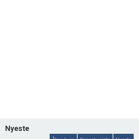
Nyeste