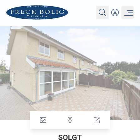
SOLGT