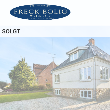
SOLGT