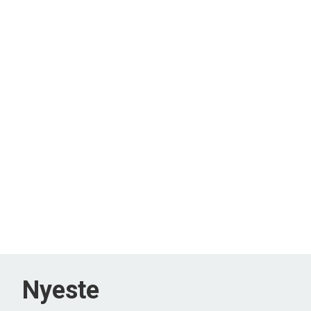
Nyeste